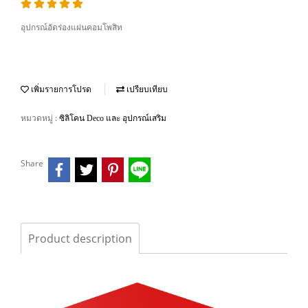
อุปกรณ์อัดร่องแผ่นคอมโพสิท
เพิ่มรายการโปรด
เปรียบเทียบ
หมวดหมู่ :
ซิลิโคน Deco และ อุปกรณ์เสริม
Share
Product description