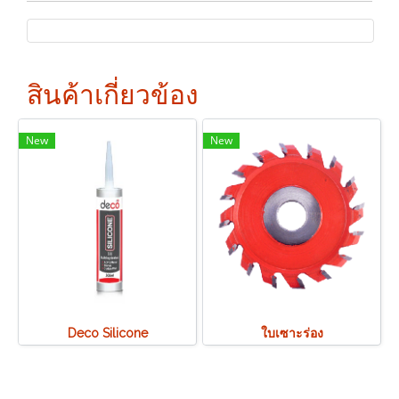
สินค้าเกี่ยวข้อง
New
New
Deco Silicone
ใบเซาะร่อง