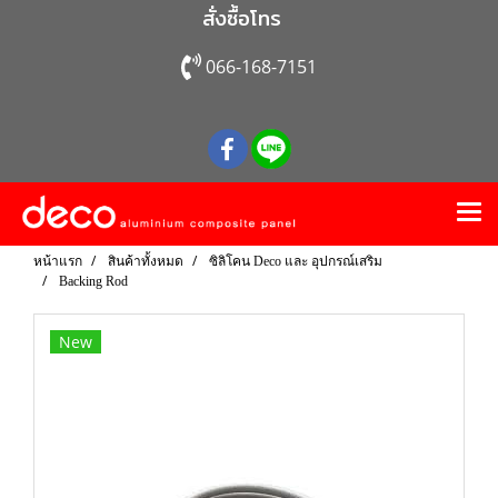
สั่งซื้อโทร
066-168-7151
หน้าแรก
สินค้าทั้งหมด
ซิลิโคน Deco และ อุปกรณ์เสริม
Backing Rod
New