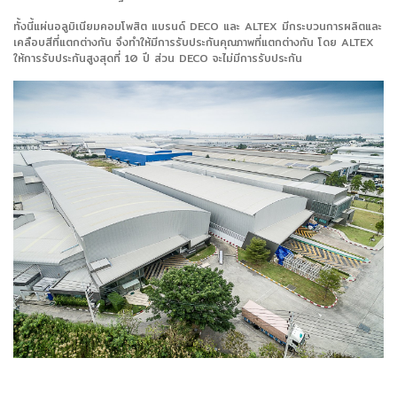
ทั้งนี้แผ่นอลูมิเนียมคอมโพสิต แบรนด์ DECO และ ALTEX มีกระบวนการผลิตและ
เคลือบสีที่แตกต่างกัน จึงทำให้มีการรับประกันคุณภาพที่แตกต่างกัน โดย ALTEX
ให้การรับประกันสูงสุดที่ 10 ปี ส่วน DECO จะไม่มีการรับประกัน