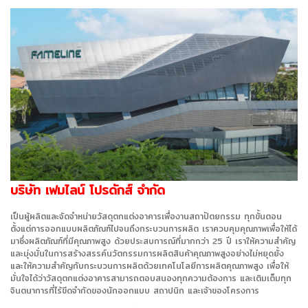
บริษัท เฟมไลน์ โปรดักส์ จำกัด
เป็นผู้ผลิตและจัดจำหน่ายวัสดุตกแต่งอาคารเพื่องานสถาปัตยกรรม ทุกขั้นตอน
ตั้งแต่การออกแบบผลิตภัณฑ์ไปจนถึงกระบวนการผลิต เราควบคุมคุณภาพเพื่อให้ได้
มาซึ่งผลิตภัณฑ์ที่มีคุณภาพสูง ด้วยประสบการณ์ที่มากกว่า 25 ปี เราให้ความสำคัญ
และมุ่งมั่นในการสร้างสรรค์นวัตกรรมการผลิตสินค้าคุณภาพสูงอย่างไม่หยุดยั้ง
และให้ความสำคัญกับกระบวนการผลิตด้วยเทคโนโลยีการผลิตคุณภาพสูง เพื่อให้
มั่นใจได้ว่าวัสดุตกแต่งอาคารสามารถตอบสนองทุกความต้องการ และเติมเต็มทุก
จินตนาการที่ไร้ขีดจำกัดของนักออกแบบ สถาปนิก และเจ้าของโครงการ