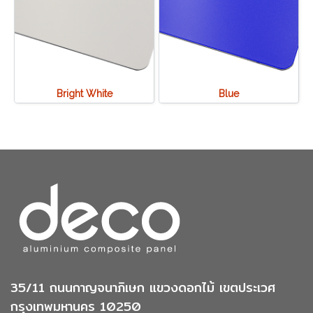
Bright White
Blue
35/11 ถนนกาญจนาภิเษก แขวงดอกไม้ เขตประเวศ
กรุงเทพมหานคร 10250