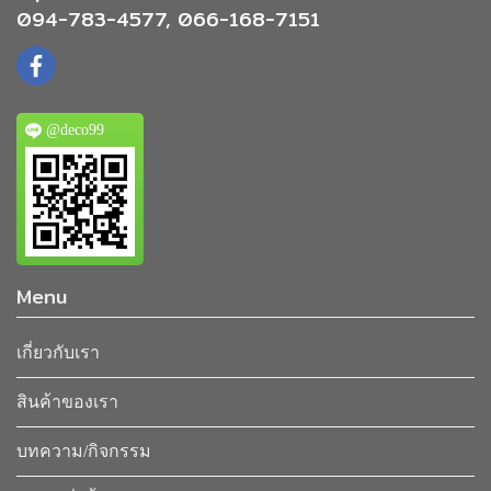
094-783-4577, 066-168-7151
@deco99
Menu
เกี่ยวกับเรา
สินค้าของเรา
บทความ/กิจกรรม