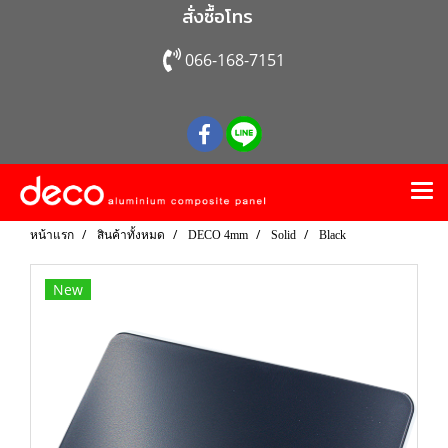
สั่งซื้อโทร
066-168-7151
หน้าแรก
สินค้าทั้งหมด
DECO 4mm
Solid
Black
New