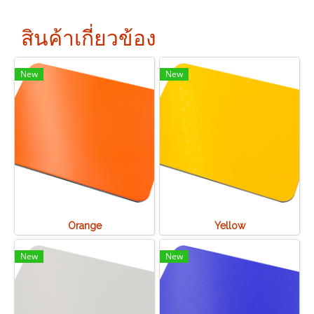
สินค้าเกี่ยวข้อง
New
New
Orange
Yellow
New
New