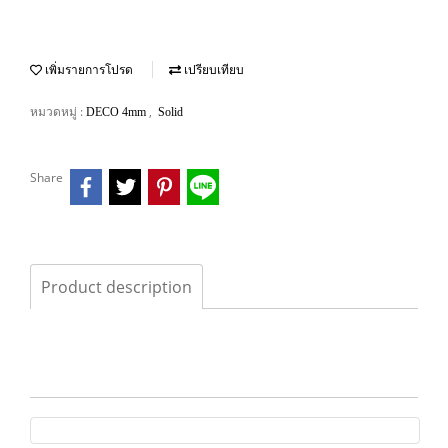
เพิ่มรายการโปรด
เปรียบเทียบ
หมวดหมู่ :
,
DECO 4mm
Solid
Share
Product description