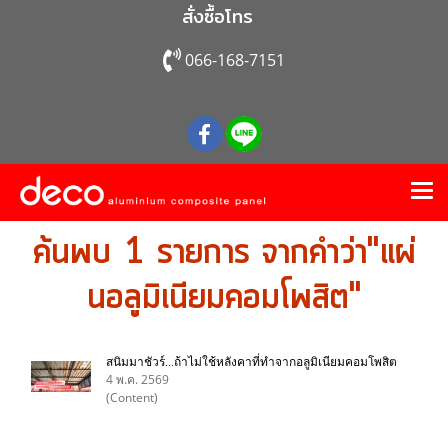
สั่งซื้อโทร
066-168-7151
ค้นพบ 1 รายการ จากคำว่า"แผ่
นอลูมิเนียมคอมโพสิต"
สนิมมาชัวร์...ถ้าไม่ใช้หลังคาที่ทำจากอลูมิเนียมคอมโพสิต
4 พ.ค. 2569
(Content)